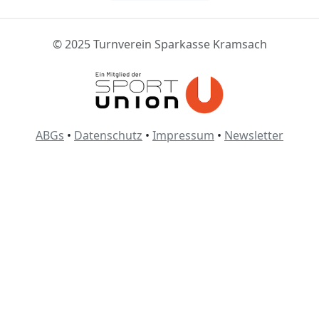
© 2025 Turnverein Sparkasse Kramsach
ABGs
•
Datenschutz
•
Impressum
•
Newsletter