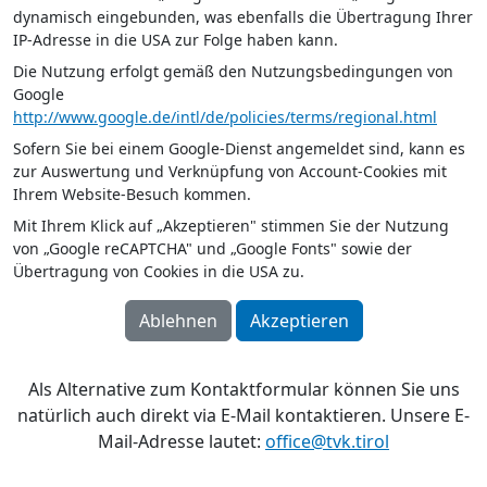
dynamisch eingebunden, was ebenfalls die Übertragung Ihrer
IP-Adresse in die USA zur Folge haben kann.
Die Nutzung erfolgt gemäß den Nutzungsbedingungen von
Google
http://www.google.de/intl/de/policies/terms/regional.html
Sofern Sie bei einem Google-Dienst angemeldet sind, kann es
zur Auswertung und Verknüpfung von Account-Cookies mit
Ihrem Website-Besuch kommen.
Mit Ihrem Klick auf „Akzeptieren" stimmen Sie der Nutzung
von „Google reCAPTCHA" und „Google Fonts" sowie der
Übertragung von Cookies in die USA zu.
Ablehnen
Akzeptieren
Als Alternative zum Kontaktformular können Sie uns
natürlich auch direkt via E-Mail kontaktieren. Unsere E-
Mail-Adresse lautet:
office@tvk.tirol