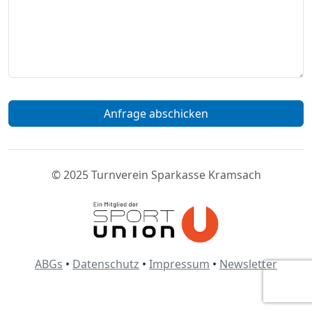
© 2025 Turnverein Sparkasse Kramsach
ABGs
•
Datenschutz
•
Impressum
•
Newsletter