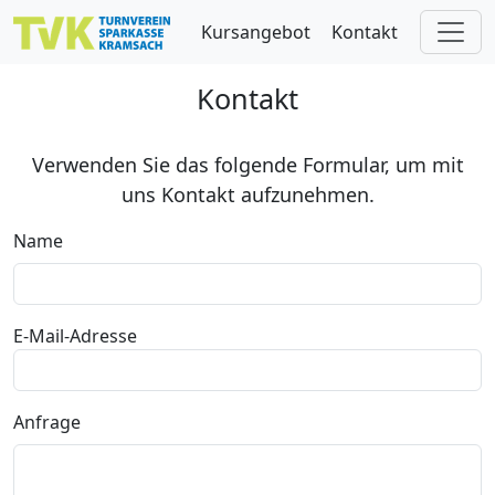
Skip to main content
Kursangebot
Kontakt
Kontakt
Verwenden Sie das folgende Formular, um mit
uns Kontakt aufzunehmen.
Name
E-Mail-Adresse
Anfrage