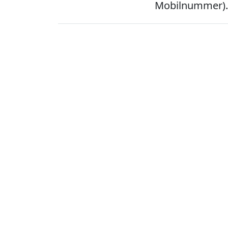
Mobilnummer).