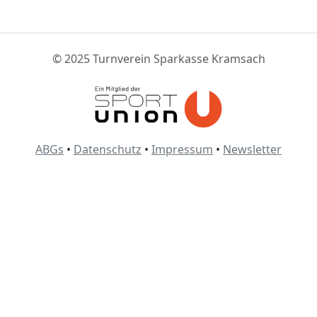
© 2025 Turnverein Sparkasse Kramsach
ABGs
•
Datenschutz
•
Impressum
•
Newsletter