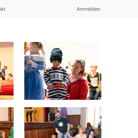
akt
Anmelden