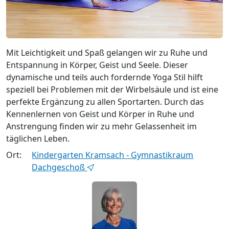
Mit Leichtigkeit und Spaß gelangen wir zu Ruhe und
Entspannung in Körper, Geist und Seele. Dieser
dynamische und teils auch fordernde Yoga Stil hilft
speziell bei Problemen mit der Wirbelsäule und ist eine
perfekte Ergänzung zu allen Sportarten. Durch das
Kennenlernen von Geist und Körper in Ruhe und
Anstrengung finden wir zu mehr Gelassenheit im
täglichen Leben.
Ort:
Kindergarten Kramsach - Gymnastikraum
Dachgeschoß